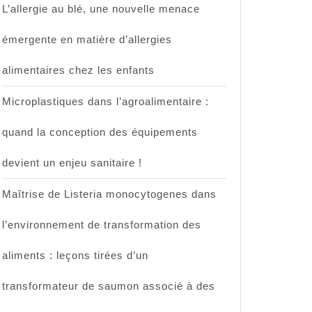
L’allergie au blé, une nouvelle menace
émergente en matière d’allergies
alimentaires chez les enfants
Microplastiques dans l’agroalimentaire :
quand la conception des équipements
devient un enjeu sanitaire !
Maîtrise de Listeria monocytogenes dans
l’environnement de transformation des
aliments : leçons tirées d’un
transformateur de saumon associé à des