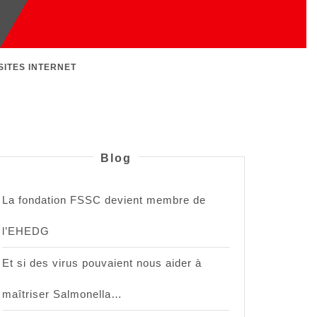
SITES INTERNET
Blog
La fondation FSSC devient membre de
l’EHEDG
Et si des virus pouvaient nous aider à
maîtriser Salmonella…