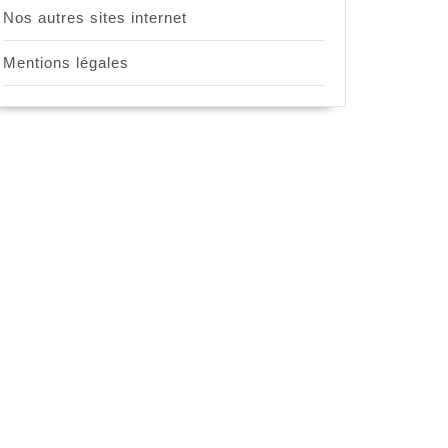
Nos autres sites internet
Mentions légales