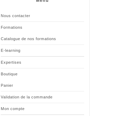
Menu
Nous contacter
Formations
Catalogue de nos formations
E-learning
Expertises
Boutique
Panier
Validation de la commande
Mon compte