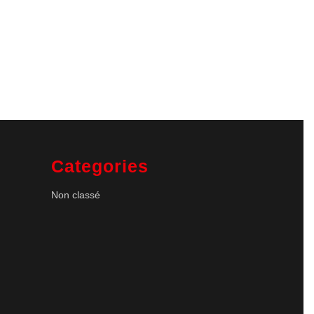
Categories
Non classé