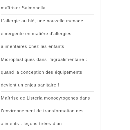
maîtriser Salmonella…
L’allergie au blé, une nouvelle menace
émergente en matière d’allergies
alimentaires chez les enfants
Microplastiques dans l’agroalimentaire :
quand la conception des équipements
devient un enjeu sanitaire !
Maîtrise de Listeria monocytogenes dans
l’environnement de transformation des
aliments : leçons tirées d’un