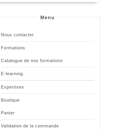
Menu
Nous contacter
Formations
Catalogue de nos formations
E-learning
Expertises
Boutique
Panier
Validation de la commande