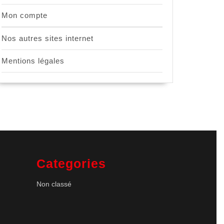
Mon compte
Nos autres sites internet
Mentions légales
Categories
Non classé