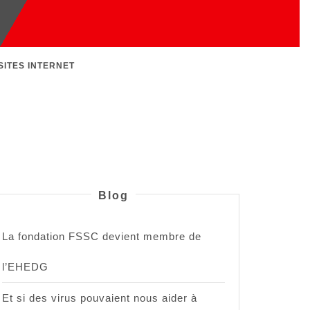
SITES INTERNET
Blog
La fondation FSSC devient membre de
l’EHEDG
Et si des virus pouvaient nous aider à