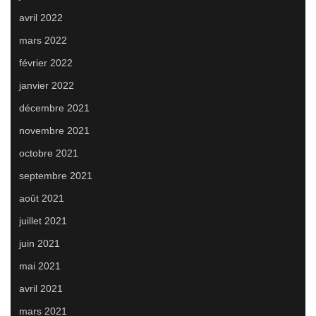
avril 2022
mars 2022
février 2022
janvier 2022
décembre 2021
novembre 2021
octobre 2021
septembre 2021
août 2021
juillet 2021
juin 2021
mai 2021
avril 2021
mars 2021