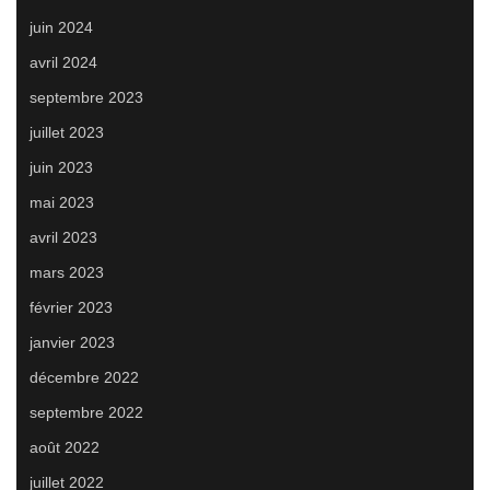
juin 2024
avril 2024
septembre 2023
juillet 2023
juin 2023
mai 2023
avril 2023
mars 2023
février 2023
janvier 2023
décembre 2022
septembre 2022
août 2022
juillet 2022