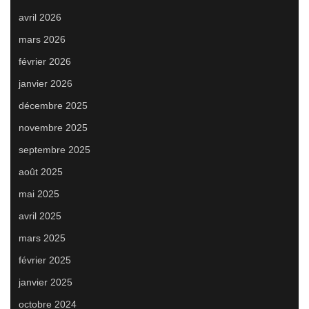
avril 2026
mars 2026
février 2026
janvier 2026
décembre 2025
novembre 2025
septembre 2025
août 2025
mai 2025
avril 2025
mars 2025
février 2025
janvier 2025
octobre 2024