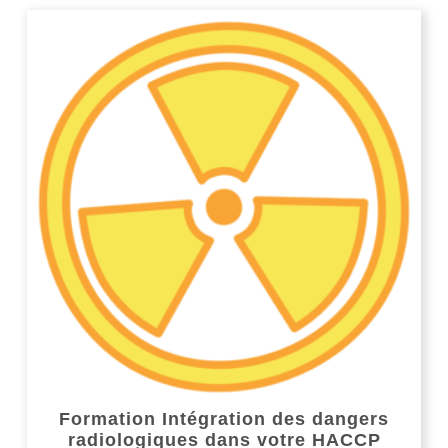
Formation Intégration des dangers
radiologiques dans votre HACCP